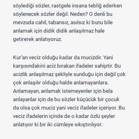
söylediği sözler, rastgele insana tebliğ ederken
söylenecek sözler değil. Neden? O denli bu
mevzuda cahil, tabansız, asılsız ki bunu bile
anlamak için didik didik anlaşılmaz hale
getirerek anlatıyoruz.
Kur’an veciz olduğu kadar da mucizdir. Yani
karşısındakini aciz bırakan ifadeler sahiptir. Bu
acizlik anlaşılmaz şekliyle sunduğu için değil çok
çok anlaşılır olduğu halde anlamayanlara.
Anlamayan, anlamak istemeyenler için bela
anlayanlar için de bu sözler küçücük bir çocuk
da olsa çok muciz yani veciz ifadeler içeriyor. Bu
veciz ifadelerin içinde de o kadar özlü şeyler
anlatıyor ki bir iki cümleye sıkıştırılıyor.